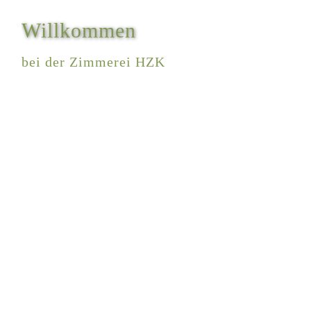
Willkommen
bei der Zimmerei HZK