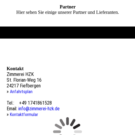
Partner
Hier sehen Sie einige unserer Partner und Lieferanten.
Kontakt
Zimmerei HZK
St. Florian-Weg 16
24217 Fiefbergen
»
Anfahrtsplan
Tel.: +49 1741861528
Email:
info@zimmerei-hzk.de
»
Kontaktformular