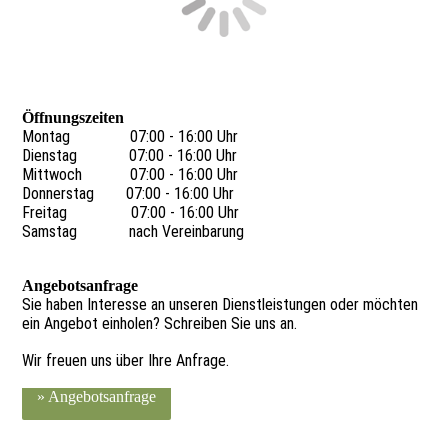
Öffnungszeiten
Montag 07:00 - 16:00 Uhr
Dienstag 07:00 - 16:00 Uhr
Mittwoch 07:00 - 16:00 Uhr
Donnerstag 07:00 - 16:00 Uhr
Freitag 07:00 - 16:00 Uhr
Samstag nach Vereinbarung
Angebotsanfrage
Sie haben Interesse an unseren Dienstleistungen oder möchten
ein Angebot einholen? Schreiben Sie uns an.
Wir freuen uns über Ihre Anfrage.
» Angebotsanfrage